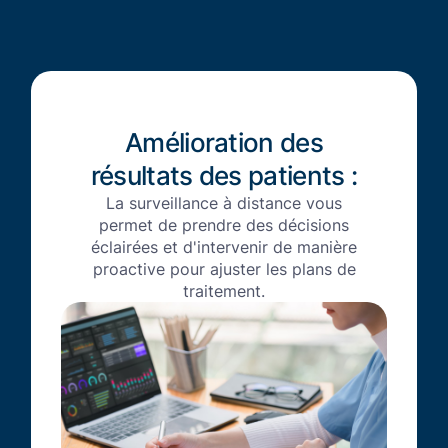
Amélioration des
résultats des patients :
La surveillance à distance vous
permet de prendre des décisions
éclairées et d'intervenir de manière
proactive pour ajuster les plans de
traitement.