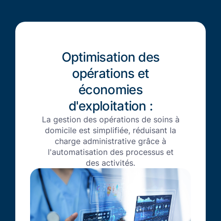
Optimisation des
opérations et
économies
d'exploitation :
La gestion des opérations de soins à
domicile est simplifiée, réduisant la
charge administrative grâce à
l'automatisation des processus et
des activités.